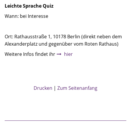
Leichte Sprache Quiz
Wann: bei Interesse
Ort: Rathausstraße 1, 10178 Berlin (direkt neben dem
Alexanderplatz und gegenüber vom Roten Rathaus)
Weitere Infos findet ihr
hier
Drucken
Zum Seitenanfang