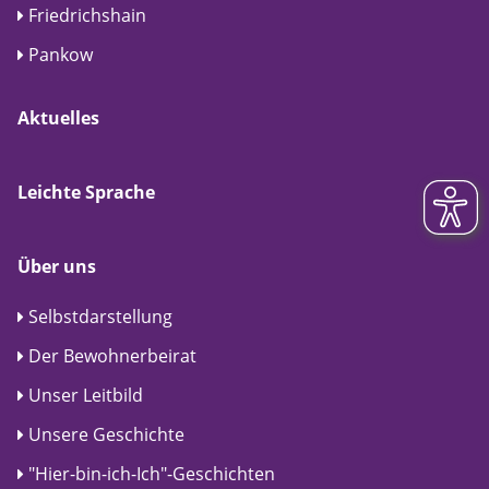
Friedrichshain
Pankow
Aktuelles
Leichte Sprache
Über uns
Selbstdarstellung
Der Bewohnerbeirat
Unser Leitbild
Unsere Geschichte
"Hier-bin-ich-Ich"-Geschichten