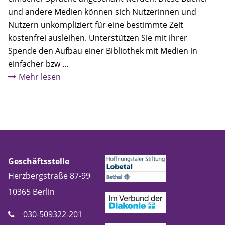
und andere Medien können sich Nutzerinnen und
Nutzern unkompliziert für eine bestimmte Zeit
kostenfrei ausleihen. Unterstützen Sie mit ihrer
Spende den Aufbau einer Bibliothek mit Medien in
einfacher bzw ...
Mehr lesen
Geschäftsstelle
Herzbergstraße 87-99
10365
Berlin
030-509322-201