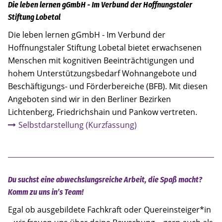
Die leben lernen gGmbH - Im Verbund der Hoffnungstaler
Stiftung Lobetal
Die leben lernen gGmbH - Im Verbund der
Hoffnungstaler Stiftung Lobetal bietet erwachsenen
Menschen mit kognitiven Beeinträchtigungen und
hohem Unterstützungsbedarf Wohnangebote und
Beschäftigungs- und Förderbereiche (BFB). Mit diesen
Angeboten sind wir in den Berliner Bezirken
Lichtenberg, Friedrichshain und Pankow vertreten.
Selbstdarstellung (Kurzfassung)
Du suchst eine abwechslungsreiche Arbeit, die Spaß macht?
Komm zu uns in’s Team!
Egal ob ausgebildete Fachkraft oder Quereinsteiger*in