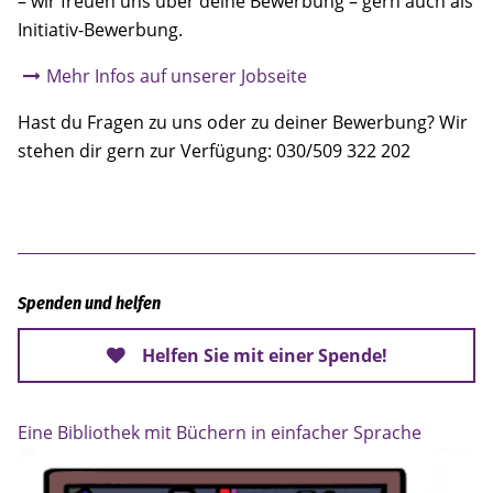
– wir freuen uns über deine Bewerbung – gern auch als
Initiativ-Bewerbung.
Mehr Infos auf unserer Jobseite
Hast du Fragen zu uns oder zu deiner Bewerbung? Wir
stehen dir gern zur Verfügung: 030/509 322 202
Spenden und helfen
Helfen Sie
mit einer Spende!
Eine Bibliothek mit Büchern in einfacher Sprache