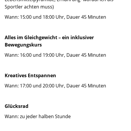
Spenden
Sportler achten muss)
Wann: 15:00 und 18:00 Uhr, Dauer 45 Minuten
Alles im Gleichgewicht – ein inklusiver
Bewegungskurs
Wann: 16:00 und 19:00 Uhr, Dauer 45 Minuten
Kreatives Entspannen
Wann: 17:00 und 20:00 Uhr, Dauer 45 Minuten
Glücksrad
Wann: zu jeder halben Stunde