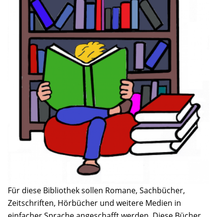
Für diese Bibliothek sollen Romane, Sachbücher,
Zeitschriften, Hörbücher und weitere Medien in
einfacher Sprache angeschafft werden. Diese Bücher