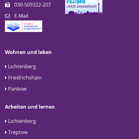
030-509322-207
E-Mail
Wohnen und leben
Lichtenberg
Friedrichshain
Pankow
Arbeiten und lernen
Lichtenberg
Treptow