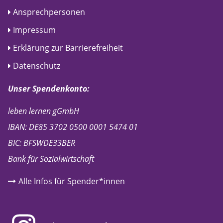
Ansprechpersonen
Impressum
Erklärung zur Barrierefreiheit
Datenschutz
Unser Spendenkonto:
leben lernen gGmbH
IBAN: DE85 3702 0500 0001 5474 01
BIC: BFSWDE33BER
Bank für Sozialwirtschaft
Alle Infos für Spender*innen