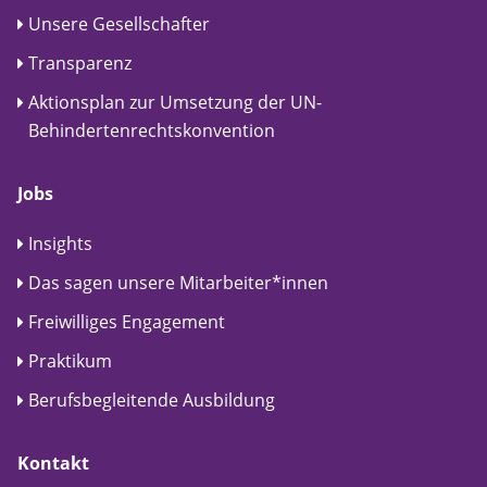
Unsere Gesellschafter
Transparenz
Aktionsplan zur Umsetzung der UN-
Behindertenrechtskonvention
Jobs
Insights
Das sagen unsere Mitarbeiter*innen
Freiwilliges Engagement
Praktikum
Berufsbegleitende Ausbildung
Kontakt