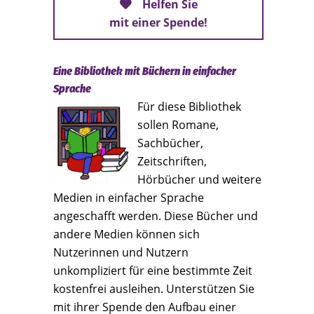
Helfen Sie
mit einer Spende!
Eine Bibliothek mit Büchern in einfacher
Sprache
Für diese Bibliothek
sollen Romane,
Sachbücher,
Zeitschriften,
Hörbücher und weitere
Medien in einfacher Sprache
angeschafft werden. Diese Bücher und
andere Medien können sich
Nutzerinnen und Nutzern
unkompliziert für eine bestimmte Zeit
kostenfrei ausleihen. Unterstützen Sie
mit ihrer Spende den Aufbau einer