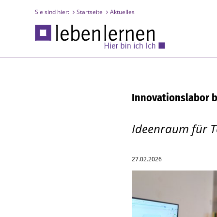
Sie sind hier:
Startseite
Aktuelles
Innovationslabor b
Ideenraum für T
27.02.2026