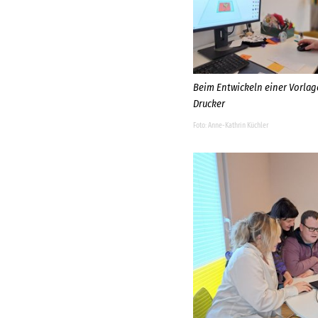
Beim Entwickeln einer Vorlage
Drucker
Anne-Kathrin Küchler