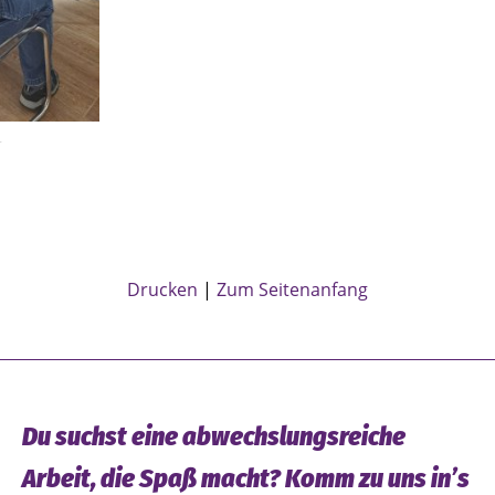
r
Drucken
Zum Seitenanfang
Du suchst eine abwechslungsreiche
Arbeit, die Spaß macht? Komm zu uns in’s