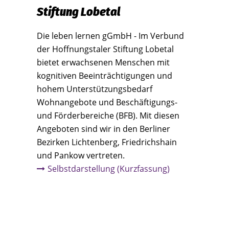
Stiftung Lobetal
Die leben lernen gGmbH - Im Verbund
der Hoffnungstaler Stiftung Lobetal
bietet erwachsenen Menschen mit
kognitiven Beeinträchtigungen und
hohem Unterstützungsbedarf
Wohnangebote und Beschäftigungs-
und Förderbereiche (BFB). Mit diesen
Angeboten sind wir in den Berliner
Bezirken Lichtenberg, Friedrichshain
und Pankow vertreten.
Selbstdarstellung (Kurzfassung)