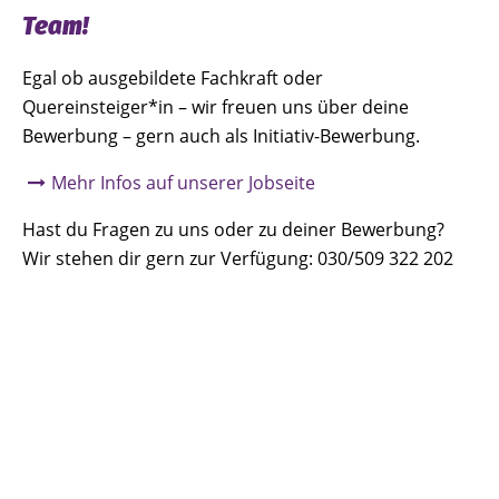
Team!
Egal ob ausgebildete Fachkraft oder
Quereinsteiger*in – wir freuen uns über deine
Bewerbung – gern auch als Initiativ-Bewerbung.
Mehr Infos auf unserer Jobseite
Hast du Fragen zu uns oder zu deiner Bewerbung?
Wir stehen dir gern zur Verfügung: 030/509 322 202