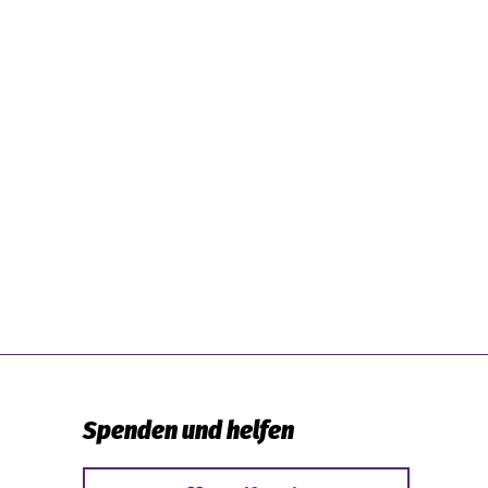
Spenden und helfen