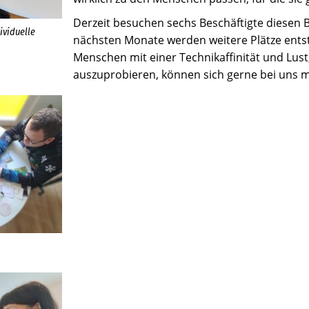
Derzeit besuchen sechs Beschäftigte diesen B
ividuelle
nächsten Monate werden weitere Plätze entst
Menschen mit einer Technikaffinität und Lus
auszuprobieren, können sich gerne bei uns 