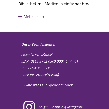
Bibliothek mit Medien in einfacher bzw
...
Mehr lesen
Unser Spendenkonto:
leben lernen gGmbH
IBAN: DE85 3702 0500 0001 5474 01
BIC: BFSWDE33BER
Bank für Sozialwirtschaft
Alle Infos für Spender*innen
Folgen Sie uns auf Instagram